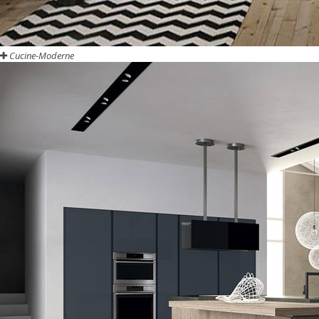
Cucine-Moderne