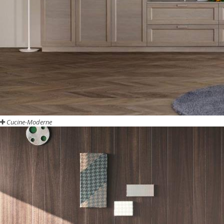
Cucine-Moderne