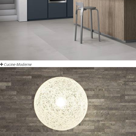
Cucine-Moderne