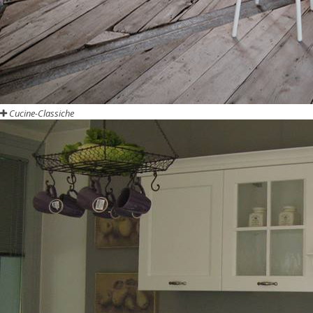
Cucine-Classiche