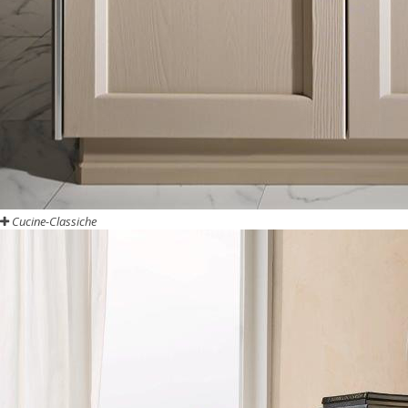
Cucine-Classiche