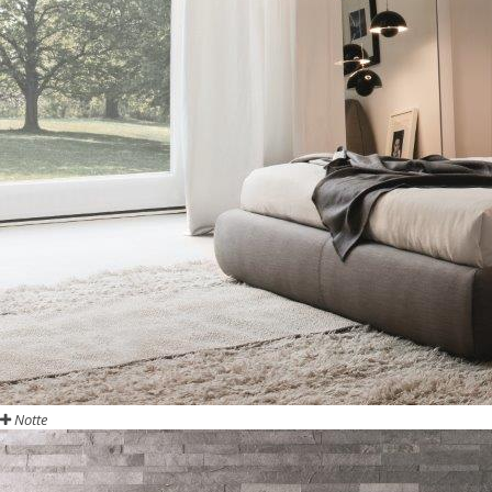
Notte