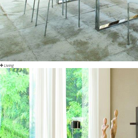
Living