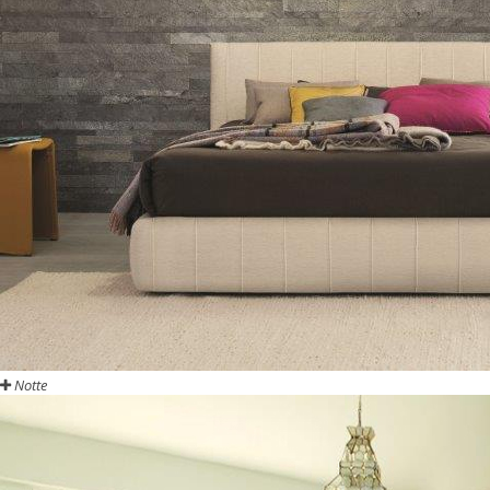
Notte