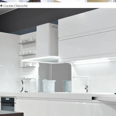
Cucine-Classiche