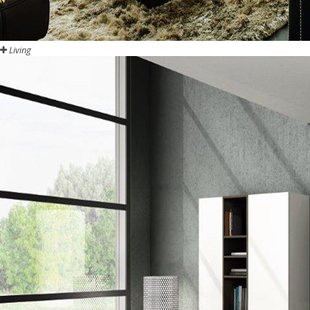
Living