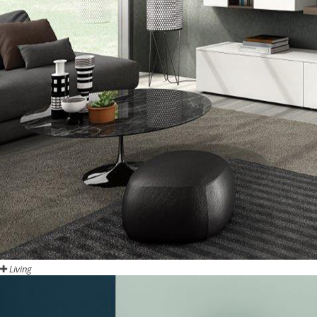
Living