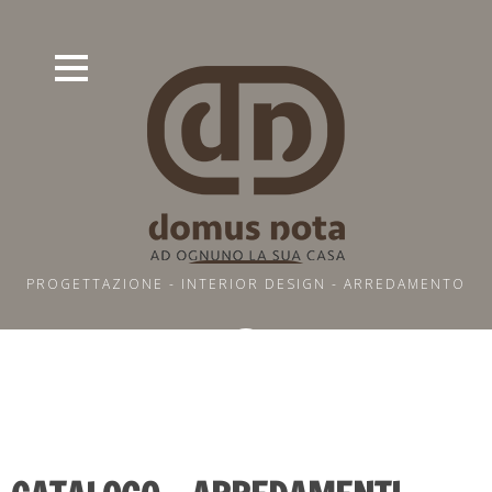
HOME
CONTATTI
PROGETTAZIONE - INTERIOR DESIGN - ARREDAMENTO
DOVE SIAMO
CATALOGO