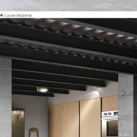
Cucine-Moderne