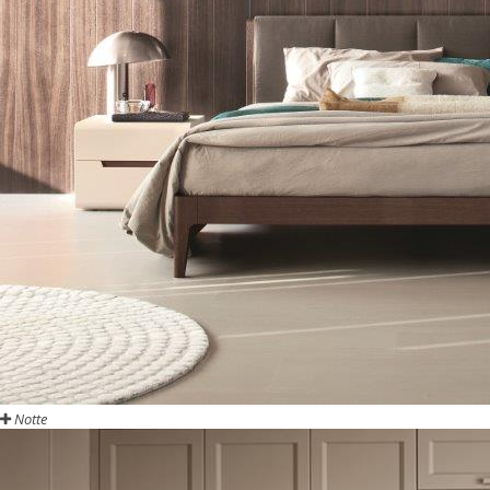
Notte