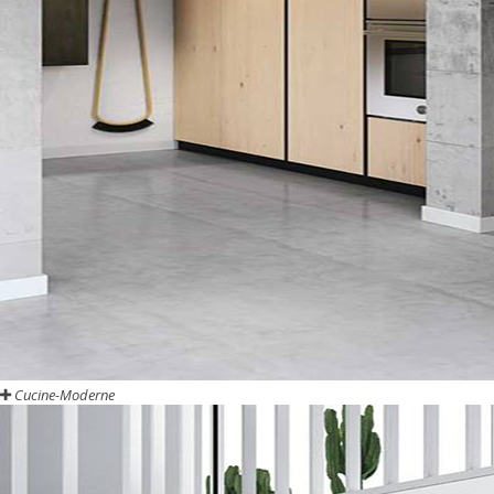
Cucine-Moderne