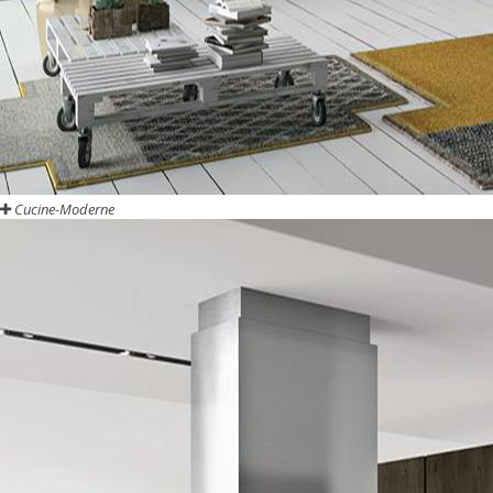
Cucine-Moderne