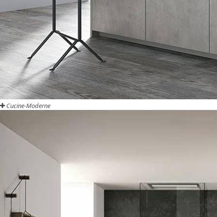
Cucine-Moderne