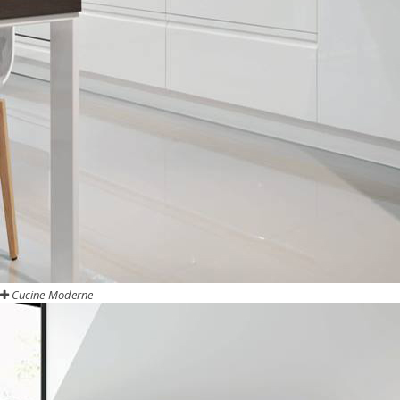
Cucine-Moderne