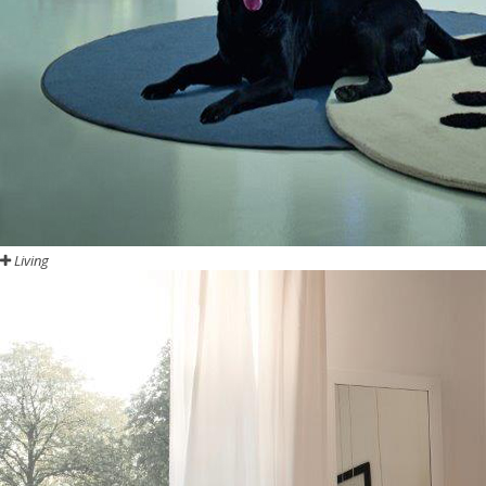
Living