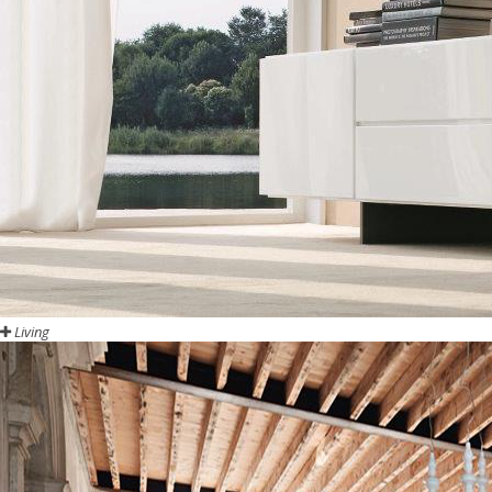
Living